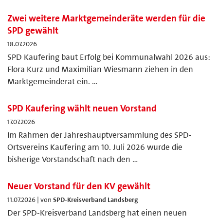
Zwei weitere Marktgemeinderäte werden für die
SPD gewählt
18.07.2026
SPD Kaufering baut Erfolg bei Kommunalwahl 2026 aus:
Flora Kurz und Maximilian Wiesmann ziehen in den
Marktgemeinderat ein. …
SPD Kaufering wählt neuen Vorstand
17.07.2026
Im Rahmen der Jahreshauptversammlung des SPD-
Ortsvereins Kaufering am 10. Juli 2026 wurde die
bisherige Vorstandschaft nach den …
Neuer Vorstand für den KV gewählt
11.07.2026 | von
SPD-Kreisverband Landsberg
Der SPD-Kreisverband Landsberg hat einen neuen