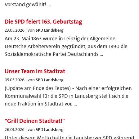
Vorstand gewählt! …
Die SPD feiert 163. Geburtstag
23.05.2026 | von
SPD Landsberg
Am 23. Mai 1863 wurde in Leipzig der Allgemeine
Deutsche Arbeiterverein gegründet, aus dem 1890 die
Sozialdemokratische Partei Deutschlands …
Unser Team im Stadtrat
05.05.2026 | von
SPD Landsberg
(Update am Ende des Textes) • Nach einer erfolgreichen
Kommunalwahl für die SPD in Landsberg stellt sich die
neue Fraktion im Stadtrat vor. …
"Grill Deinen Stadtrat!"
26.01.2026 | von
SPD Landsberg
Unter diesem Motto hatte die Landsberger SPD während