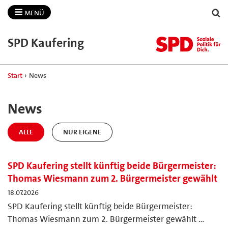
MENÜ
SPD Kaufering
Start
›
News
News
ALLE
NUR EIGENE
SPD Kaufering stellt künftig beide Bürgermeister:
Thomas Wiesmann zum 2. Bürgermeister gewählt
18.07.2026
SPD Kaufering stellt künftig beide Bürgermeister:
Thomas Wiesmann zum 2. Bürgermeister gewählt …