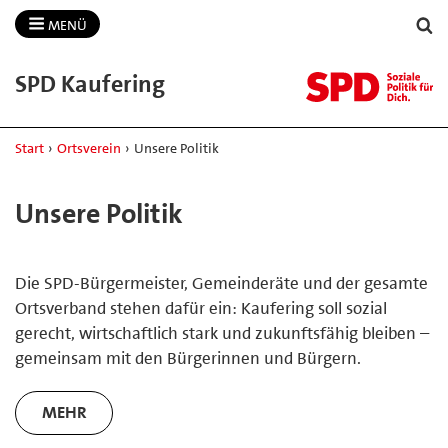
MENÜ
SPD Kaufering
Start
›
Ortsverein
›
Unsere Politik
Unsere Politik
Die SPD-Bürgermeister, Gemeinderäte und der gesamte
Ortsverband stehen dafür ein: Kaufering soll sozial
gerecht, wirtschaftlich stark und zukunftsfähig bleiben –
gemeinsam mit den Bürgerinnen und Bürgern.
MEHR