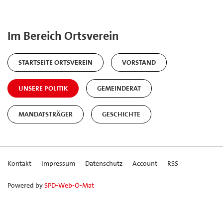
Im Bereich Ortsverein
STARTSEITE ORTSVEREIN
VORSTAND
UNSERE POLITIK
GEMEINDERAT
MANDATSTRÄGER
GESCHICHTE
Kontakt
Impressum
Datenschutz
Account
RSS
Powered by
SPD-Web-O-Mat