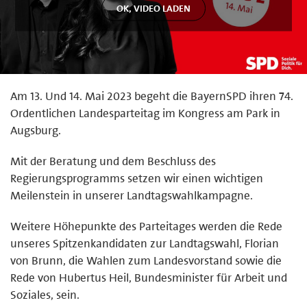
Am 13. Und 14. Mai 2023 begeht die BayernSPD ihren 74.
Ordentlichen Landesparteitag im Kongress am Park in
Augsburg.
Mit der Beratung und dem Beschluss des
Regierungsprogramms setzen wir einen wichtigen
Meilenstein in unserer Landtagswahlkampagne.
Weitere Höhepunkte des Parteitages werden die Rede
unseres Spitzenkandidaten zur Landtagswahl, Florian
von Brunn, die Wahlen zum Landesvorstand sowie die
Rede von Hubertus Heil, Bundesminister für Arbeit und
Soziales, sein.